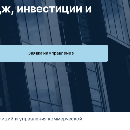
ж, инвестиции и
Заявка на управление
тиций и управления коммерческой