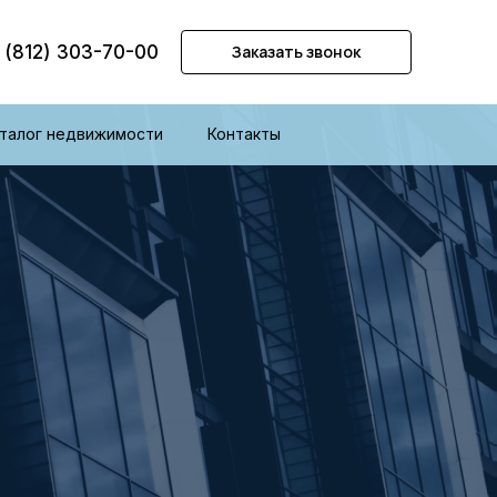
 (812) 303-70-00
Заказать звонок
талог недвижимости
Контакты