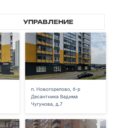
УПРАВЛЕНИЕ
п. Новогорелово, б-р
Десантника Вадима
Чугунова, д.7