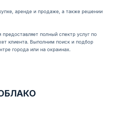
упке, аренде и продаже, а также решении
 предоставляет полный спектр услуг по
жет клиента. Выполним поиск и подбор
тре города или на окраинах.
«ОБЛАКО