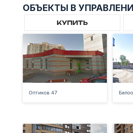
ОБЪЕКТЫ В УПРАВЛЕН
КУПИТЬ
Оптиков 47
Белоо