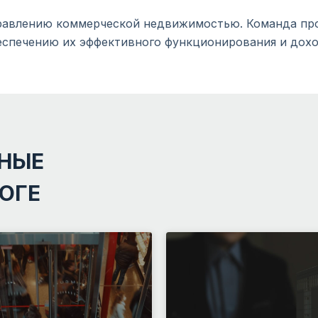
правлению коммерческой недвижимостью. Команда про
еспечению их эффективного функционирования и дохо
НЫЕ
ЛОГЕ