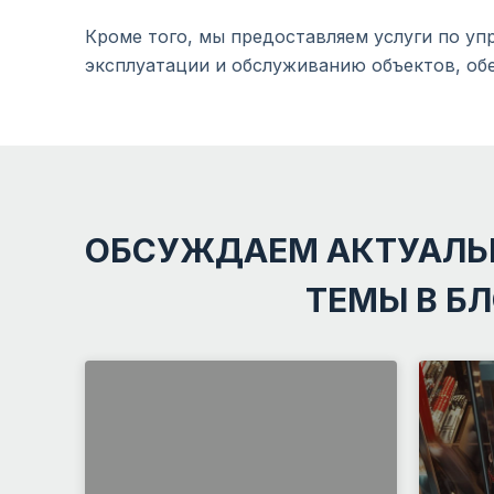
Кроме того, мы предоставляем услуги по у
эксплуатации и обслуживанию объектов, об
ОБСУЖДАЕМ АКТУАЛЬ
ТЕМЫ В Б