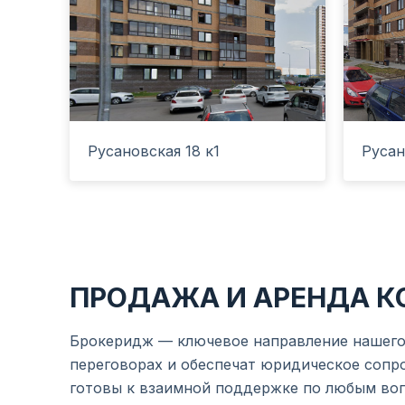
Русановская 18 к1
Русан
ПРОДАЖА И АРЕНДА 
Брокеридж — ключевое направление нашего 
переговорах и обеспечат юридическое сопр
готовы к взаимной поддержке по любым во