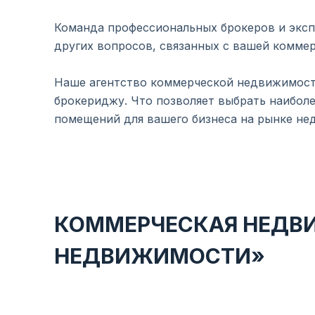
Команда профессиональных брокеров и эксп
других вопросов, связанных с вашей комме
Наше агентство коммерческой недвижимости
брокериджу. Что позволяет выбрать наибол
помещений для вашего бизнеса на рынке не
КОММЕРЧЕСКАЯ НЕДВИ
НЕДВИЖИМОСТИ»