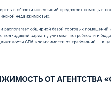
ертов в области инвестиций предлагает помощь в пок
рческой недвижимостью.
 располагает обширной базой торговых помещений и
ее подходящий вариант, учитывая потребности и бюд
движимости СПб в зависимости от требований — в цен
ЖИМОСТЬ ОТ АГЕНТСТВА 