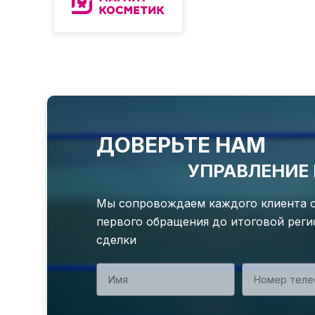
ДОВЕРЬТЕ НАМ
УПРАВЛЕНИ
Мы сопровождаем каждого клиента 
первого обращения до итоговой рег
сделки