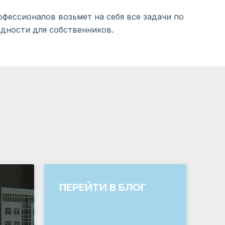
фессионалов возьмет на себя все задачи по
дности для собственников.
ПЕРЕЙТИ В БЛОГ