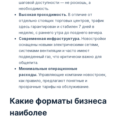
шаговой доступности — не роскошь, а
необходимость.
Высокая проходимость.
В отличие от
отдельно стоящих торговых центров, трафик
здесь гарантирован и стабилен 7 дней в
неделю, с раннего утра до позднего вечера.
Современная инфраструктура.
Новостройки
оснащены новыми электрическими сетями,
системами вентиляции и часто имеют
подведенный газ, что критически важно для
общепита.
Минимальные операционные
расходы.
Управляющие компании новостроек,
как правило, предлагают понятные и
прозрачные тарифы на обслуживание.
Какие форматы бизнеса
наиболее