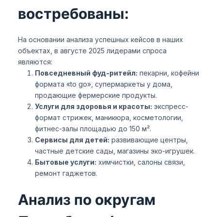
востребованы:
На основании анализа успешных кейсов в наших
объектах, в августе 2025 лидерами спроса
являются:
Повседневный фуд-ритейл:
пекарни, кофейни
формата «to go», супермаркеты у дома,
продающие фермерские продукты.
Услуги для здоровья и красоты:
экспресс-
формат стрижек, маникюра, косметологии,
фитнес-залы площадью до 150 м².
Сервисы для детей:
развивающие центры,
частные детские сады, магазины эко-игрушек.
Бытовые услуги:
химчистки, салоны связи,
ремонт гаджетов.
Анализ по округам