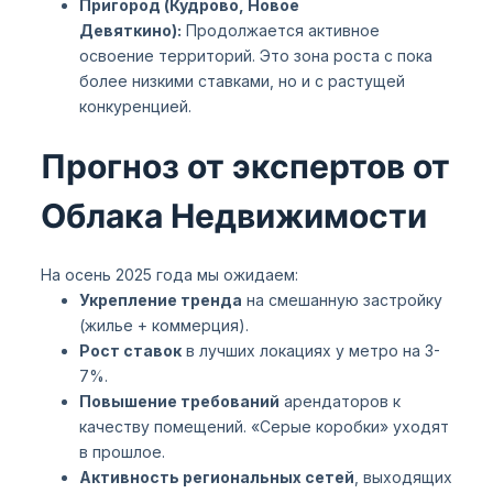
Пригород (Кудрово, Новое
Девяткино):
Продолжается активное
освоение территорий. Это зона роста с пока
более низкими ставками, но и с растущей
конкуренцией.
Прогноз от экспертов от
Облака Недвижимости
На осень 2025 года мы ожидаем:
Укрепление тренда
на смешанную застройку
(жилье + коммерция).
Рост ставок
в лучших локациях у метро на 3-
7%.
Повышение требований
арендаторов к
качеству помещений. «Серые коробки» уходят
в прошлое.
Активность региональных сетей
, выходящих