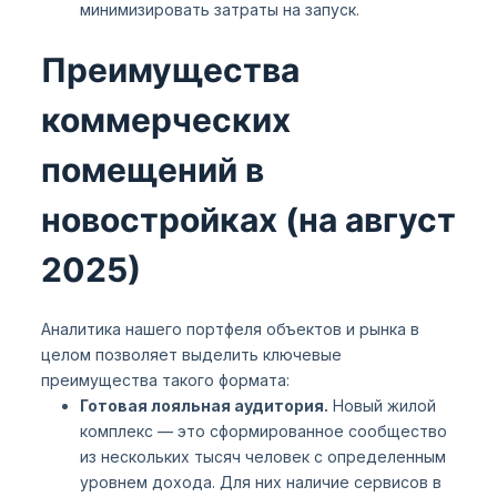
минимизировать затраты на запуск.
Преимущества
коммерческих
помещений в
новостройках (на август
2025)
Аналитика нашего портфеля объектов и рынка в
целом позволяет выделить ключевые
преимущества такого формата:
Готовая лояльная аудитория.
Новый жилой
комплекс — это сформированное сообщество
из нескольких тысяч человек с определенным
уровнем дохода. Для них наличие сервисов в