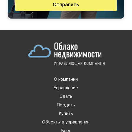
Отправить
О компании
Управление
Сдать
Продать
Купить
Объекты в управлении
Блог