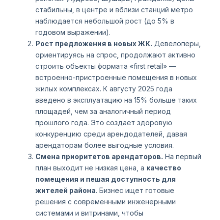
стабильны, в центре и вблизи станций метро
наблюдается небольшой рост (до 5% в
годовом выражении).
Рост предложения в новых ЖК.
Девелоперы,
ориентируясь на спрос, продолжают активно
строить объекты формата «first retail» —
встроенно-пристроенные помещения в новых
жилых комплексах. К августу 2025 года
введено в эксплуатацию на 15% больше таких
площадей, чем за аналогичный период
прошлого года. Это создает здоровую
конкуренцию среди арендодателей, давая
арендаторам более выгодные условия.
Смена приоритетов арендаторов.
На первый
план выходит не низкая цена, а
качество
помещения и пешая доступность для
жителей района
. Бизнес ищет готовые
решения с современными инженерными
системами и витринами, чтобы