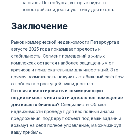
на рынок Петербурга, которые видят в
новостройках идеальную точку для входа.
Заключение
Рынок коммерческой недвижимости Петербурга в
августе 2025 года показывает зрелость и
стабильность. Сегмент помещений в жилых
комплексах остается наиболее защищенным от
кризисов и привлекательным для инвестиций. Это
прямая возможность получить стабильный cash flow
от объекта с растущей ликвидностью.
Готовы инвестировать в коммерческую
недвижимость или найти идеальное помещение
для вашего бизнеса?
Специалисты Облака
недвижимости проведут для вас полный анализ
предложения, подберут объект под ваши задачи и
возьмут на себя полное управление, максимизируя
вашу прибыль.