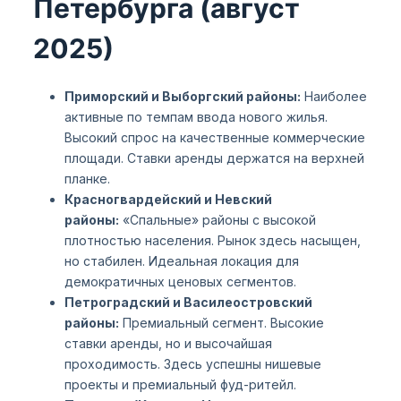
Петербурга (август
2025)
Приморский и Выборгский районы:
Наиболее
активные по темпам ввода нового жилья.
Высокий спрос на качественные коммерческие
площади. Ставки аренды держатся на верхней
планке.
Красногвардейский и Невский
районы:
«Спальные» районы с высокой
плотностью населения. Рынок здесь насыщен,
но стабилен. Идеальная локация для
демократичных ценовых сегментов.
Петроградский и Василеостровский
районы:
Премиальный сегмент. Высокие
ставки аренды, но и высочайшая
проходимость. Здесь успешны нишевые
проекты и премиальный фуд-ритейл.