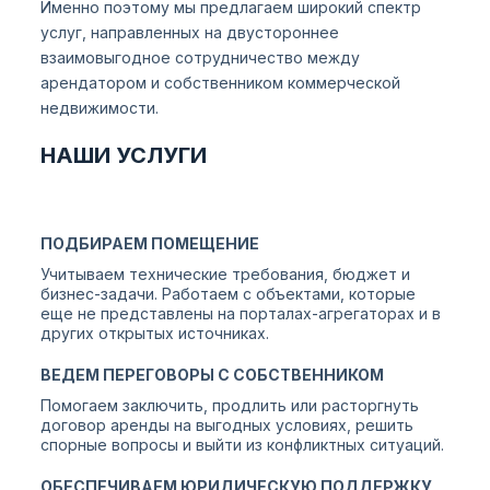
Именно поэтому мы предлагаем широкий спектр
услуг, направленных на двустороннее
взаимовыгодное сотрудничество между
арендатором и собственником коммерческой
недвижимости.
НАШИ УСЛУГИ
ПОДБИРАЕМ ПОМЕЩЕНИЕ
Учитываем технические требования, бюджет и
бизнес-задачи. Работаем с объектами, которые
еще не представлены на порталах-агрегаторах и в
других открытых источниках.
ВЕДЕМ ПЕРЕГОВОРЫ С СОБСТВЕННИКОМ
Помогаем заключить, продлить или расторгнуть
договор аренды на выгодных условиях, решить
спорные вопросы и выйти из конфликтных ситуаций.
ОБЕСПЕЧИВАЕМ ЮРИДИЧЕСКУЮ ПОДДЕРЖКУ