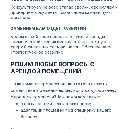
Консультируем на всех этапах сделки, оформляем и
проверяем документы, разъясняем каждый пункт
договора.
ЗАМЕНЯЕМ ВАМ ОТДЕЛ РАЗВИТИЯ
Берем на себя все вопросы покупки и аренды
коммерческой недвижимости под конкретную
сферу бизнеса или сеть филиалов. Обеспечиваем
стратегическое развитие.
РЕШИМ ЛЮБЫЕ ВОПРОСЫ С
АРЕНДОЙ ПОМЕЩЕНИЙ
Наша команда профессионалов готова оказать
содействие в решении любых вопросов, связанных
с арендой помещений. Мы помогаем также:
в согласовании технических норм;
адаптации площадей под специфику вашего
бизнеса.