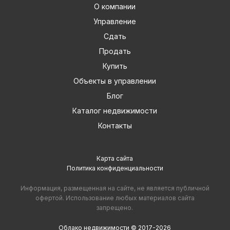
О компании
Управление
Сдать
Продать
Купить
Объекты в управлении
Блог
Каталог недвижимости
Контакты
Карта сайта
Политика конфиденциальности
Информация, размещенная на сайте, не является публичной
офертой. Использование любых материалов сайта
запрещено.
Облако недвижимости © 2017-2026