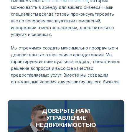
Ознакомьтесь с
каталогом объектов
, которые
можно взять в аренду для вашего бизнеса. Наши
специалисты всегда готовы проконсультировать
вас по вопросам эксплуатации помещений,
информации о местоположении, дополнительных
услугах и сервисах.
Мы стремимся создать максимально прозрачные и
доверительные отношения с арендаторами. Мы
гарантируем индивидуальный подход, оперативное
решение вопросов и высокое качество
предоставляемых услуг. Вместе мы создадим
оптимальные условия для развития вашего бизнеса!
ДОВЕРЬТЕ НАМ
УПРАВЛЕНИЕ
НЕДВИЖИМОСТЬЮ