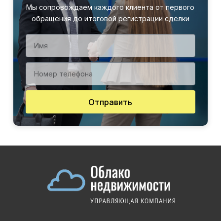
Мы сопровождаем каждого клиента от первого
обращения до итоговой регистрации сделки
Отправить