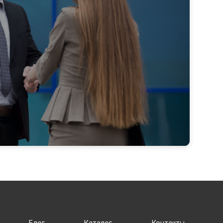
Блог
Каталог
Контакты