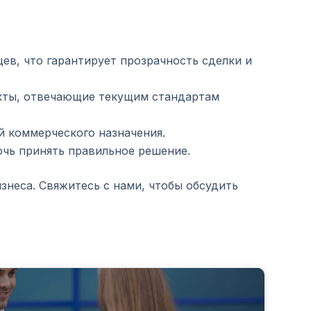
ев, что гарантирует прозрачность сделки и
екты, отвечающие текущим стандартам
 коммерческого назначения.
очь принять правильное решение.
неса. Свяжитесь с нами, чтобы обсудить