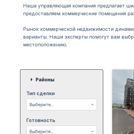
Наша управляющая компания предлагает ши
предоставляем коммерческие помещения раз
Рынок коммерческой недвижимости динамич
варианты. Наши эксперты помогут вам выбр
местоположению.
Районы
Тип сделки
Готовность