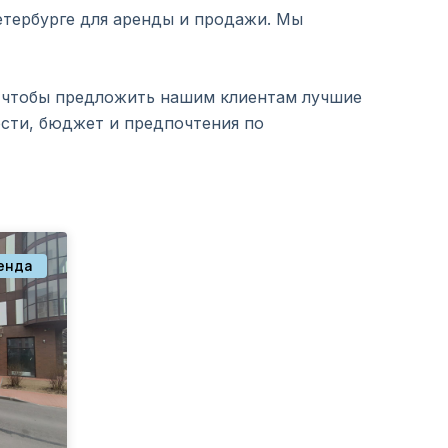
тербурге для аренды и продажи. Мы
 чтобы предложить нашим клиентам лучшие
сти, бюджет и предпочтения по
енда