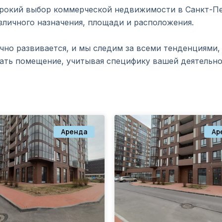
рокий выбор коммерческой недвижимости в Санкт-Пе
личного назначения, площади и расположения.
но развивается, и мы следим за всеми тенденциями,
ать помещение, учитывая специфику вашей деятельно
Аренда
Ар