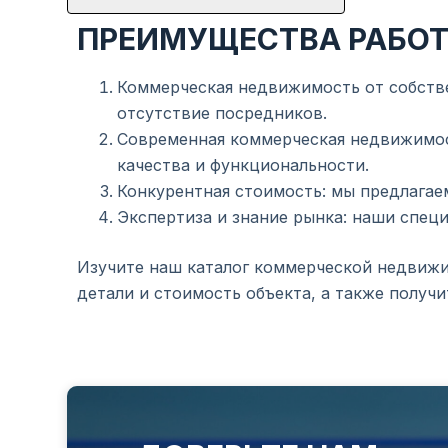
ПРЕИМУЩЕСТВА РАБОТ
Коммерческая недвижимость от собстве
отсутствие посредников.
Современная коммерческая недвижимос
качества и функциональности.
Конкурентная стоимость: мы предлагае
Экспертиза и знание рынка: наши спец
Изучите наш каталог коммерческой недвижи
детали и стоимость объекта, а также получ